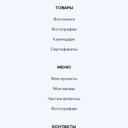
ТОВАРЫ
Фотокниги
Фотографии
Календари
Сертификаты
МЕНЮ
Мои проекты
Мои заказы
Частые вопросы
Фотографам
КОНТАКТЫ