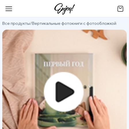
Все продукты
/
Вертикальные фотокниги с фотообложкой